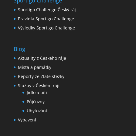
Sportigo Challenge
Sportigo Challenge Český ráj
Pravidla Sportigo Challenge
Výsledky Sportigo Challenge
Blog
Aktuality z Českého ráje
Místa a památky
Reporty ze Zlaté stezky
Služby v Českém ráji
Jídlo a pití
Půjčovny
Ubytování
Vybavení