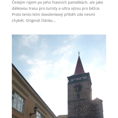
Českým rájem po jeho hlavních památkách, ale jako
dálkovou trasu pro turisty a ultra výzvu pro běžce.
Proto tento letní dovolenkový příběh zde nesmí
chybět. Originál článku...