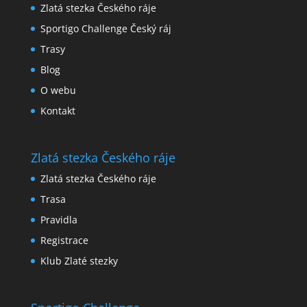
Zlatá stezka Českého ráje
Sportigo Challenge Český ráj
Trasy
Blog
O webu
Kontakt
Zlatá stezka Českého ráje
Zlatá stezka Českého ráje
Trasa
Pravidla
Registrace
Klub Zlaté stezky