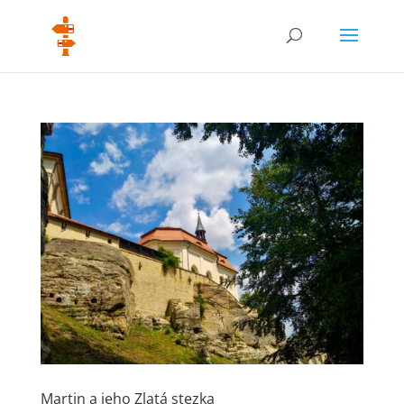
Martin a jeho Zlatá stezka